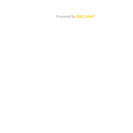
Powered by
BRILLIANT