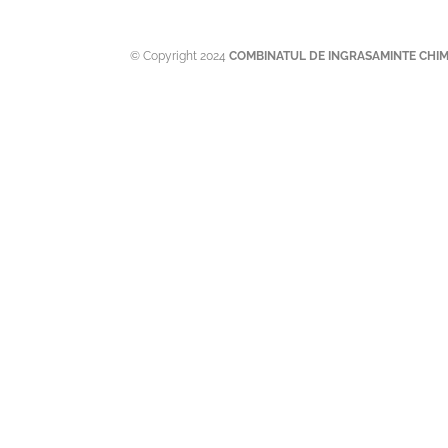
© Copyright 2024
COMBINATUL DE INGRASAMINTE CHIM