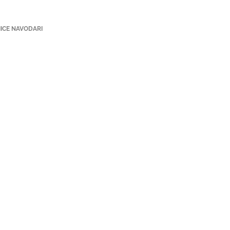
ICE NAVODARI