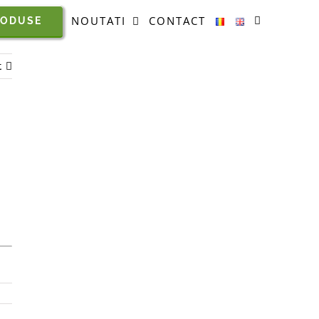
NOUTATI
CONTACT
RODUSE
t