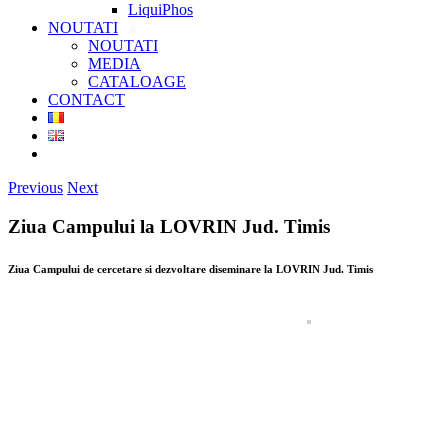
LiquiPhos
NOUTATI
NOUTATI
MEDIA
CATALOAGE
CONTACT
Previous
Next
Ziua Campului la LOVRIN Jud. Timis
Ziua Campului de cercetare si dezvoltare diseminare la LOVRIN Jud. Timis