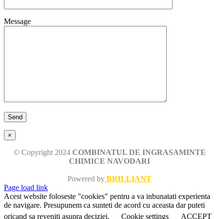
Message
×
© Copyright 2024
COMBINATUL DE INGRASAMINTE
CHIMICE NAVODARI
Powered by
BRILLIANT
Page load link
Acest website foloseste "cookies" pentru a va inbunatati experienta
de navigare. Presupunem ca sunteti de acord cu aceasta dar puteti
oricand sa reveniti asupra deciziei.
Cookie settings
ACCEPT