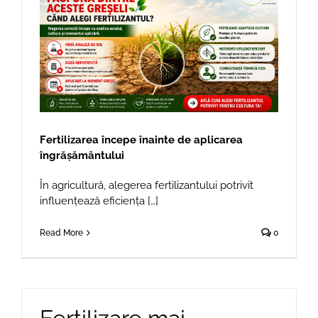
Fertilizarea începe înainte de aplicarea
îngrășământului
În agricultură, alegerea fertilizantului potrivit
influențează eficiența […]
Read More
0